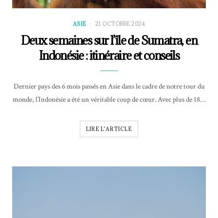
ASIE
21 OCTOBRE 2024
Deux semaines sur l’île de Sumatra, en
Indonésie : itinéraire et conseils
Dernier pays des 6 mois passés en Asie dans le cadre de notre tour du
monde, l’Indonésie a été un véritable coup de cœur. Avec plus de 18…
LIRE L'ARTICLE