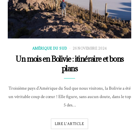
AMÉRIQUE DU SUD
26 NOVEMBRE 2024
Un mois en Bolivie : itinéraire et bons
plans
Troisième pays d’Amérique du Sud que nous visitons, la Bolivie a été
un véritable coup de cœur ! Elle figure, sans aucun doute, dans le top
5 des…
LIRE L'ARTICLE