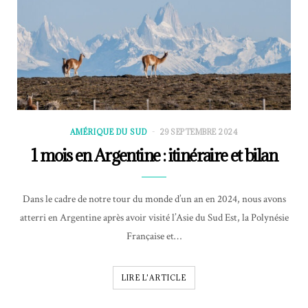
AMÉRIQUE DU SUD
29 SEPTEMBRE 2024
1 mois en Argentine : itinéraire et bilan
Dans le cadre de notre tour du monde d’un an en 2024, nous avons
atterri en Argentine après avoir visité l’Asie du Sud Est, la Polynésie
Française et…
LIRE L'ARTICLE