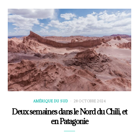
AMÉRIQUE DU SUD
28 OCTOBRE 2024
Deux semaines dans le Nord du Chili, et
en Patagonie