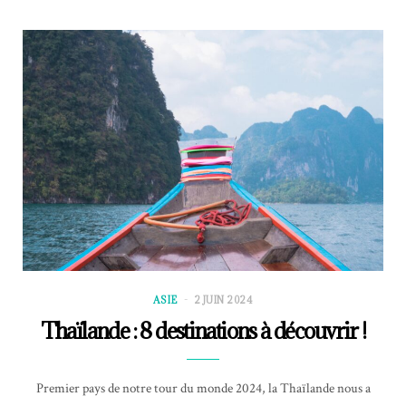
ASIE
2 JUIN 2024
Thaïlande : 8 destinations à découvrir !
Premier pays de notre tour du monde 2024, la Thaïlande nous a