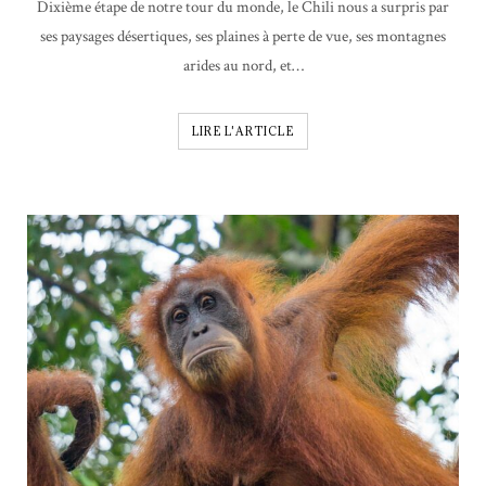
Dixième étape de notre tour du monde, le Chili nous a surpris par
ses paysages désertiques, ses plaines à perte de vue, ses montagnes
arides au nord, et…
LIRE L'ARTICLE