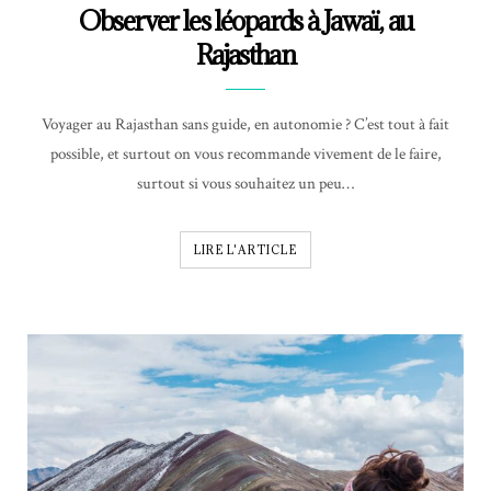
Observer les léopards à Jawaï, au
Rajasthan
Voyager au Rajasthan sans guide, en autonomie ? C’est tout à fait
possible, et surtout on vous recommande vivement de le faire,
surtout si vous souhaitez un peu…
LIRE L'ARTICLE