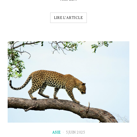
LIRE L'ARTICLE
ASIE
5 JUIN 2025