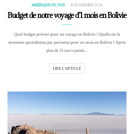
AMÉRIQUE DU SUD
30 NOVEMBRE 2024
Budget de notre voyage d’1 mois en Bolivie
Quel budget prévoir pour un voyage en Bolivie ? Quelle est la
moyenne quotidienne par personne pour un mois en Bolivie ? Après
plus de 25 jours passés…
LIRE L'ARTICLE