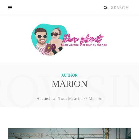
ROWSI
AUTHOR
MARION
»
Accueil
Tous les articles Marion