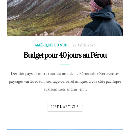
AMÉRIQUE DU SUD
27 AVRIL 2025
Budget pour 40 jours au Pérou
Dernier pays de notre tour du monde, le Pérou fait rêver avec ses
paysages variés et son héritage culturel unique. De la côte pacifique
aux sommets andins, en…
LIRE L'ARTICLE