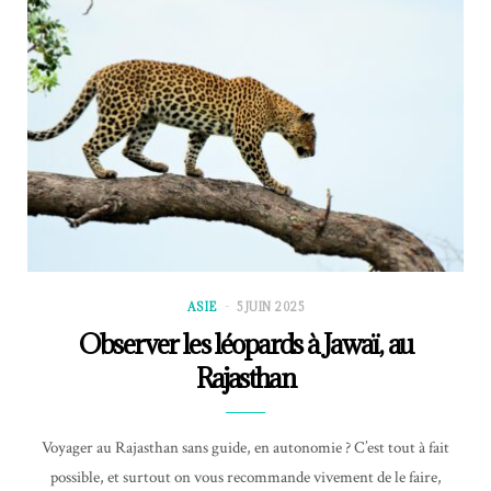
ASIE
5 JUIN 2025
Observer les léopards à Jawaï, au
Rajasthan
Voyager au Rajasthan sans guide, en autonomie ? C’est tout à fait
possible, et surtout on vous recommande vivement de le faire,