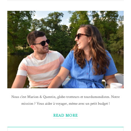
Nous c'est Marion & Quentin, globe-trotteurs et tourdumondistes. Notre
mission ? Vous aider à voyager, même avec un petit budget !
READ MORE