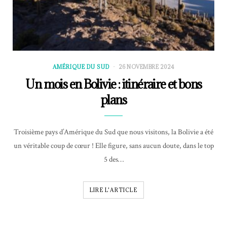
AMÉRIQUE DU SUD
26 NOVEMBRE 2024
Un mois en Bolivie : itinéraire et bons
plans
Troisième pays d’Amérique du Sud que nous visitons, la Bolivie a été
un véritable coup de cœur ! Elle figure, sans aucun doute, dans le top
5 des…
LIRE L'ARTICLE