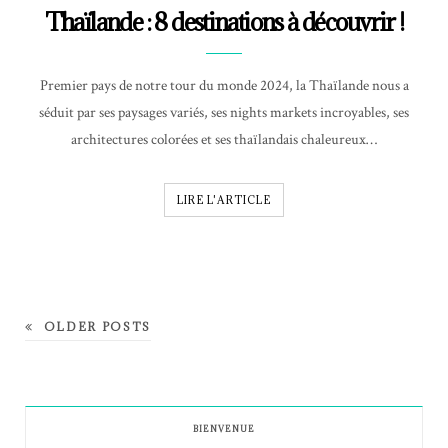
Thaïlande : 8 destinations à découvrir !
Premier pays de notre tour du monde 2024, la Thaïlande nous a
séduit par ses paysages variés, ses nights markets incroyables, ses
architectures colorées et ses thaïlandais chaleureux…
LIRE L'ARTICLE
OLDER POSTS
BIENVENUE