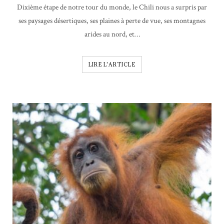
Dixième étape de notre tour du monde, le Chili nous a surpris par
ses paysages désertiques, ses plaines à perte de vue, ses montagnes
arides au nord, et…
LIRE L'ARTICLE