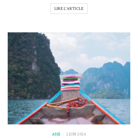
LIRE L'ARTICLE
ASIE
2 JUIN 2024