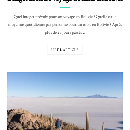
Quel budget prévoir pour un voyage en Bolivie ? Quelle est la
moyenne quotidienne par personne pour un mois en Bolivie ? Après
plus de 25 jours passés…
LIRE L'ARTICLE