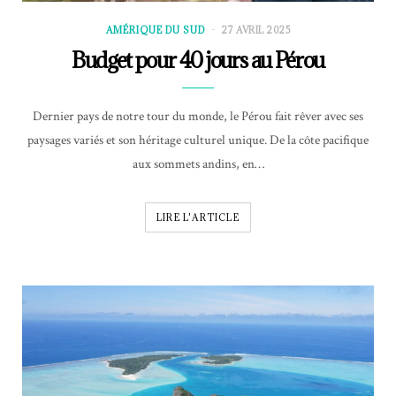
AMÉRIQUE DU SUD
27 AVRIL 2025
Budget pour 40 jours au Pérou
Dernier pays de notre tour du monde, le Pérou fait rêver avec ses
paysages variés et son héritage culturel unique. De la côte pacifique
aux sommets andins, en…
LIRE L'ARTICLE