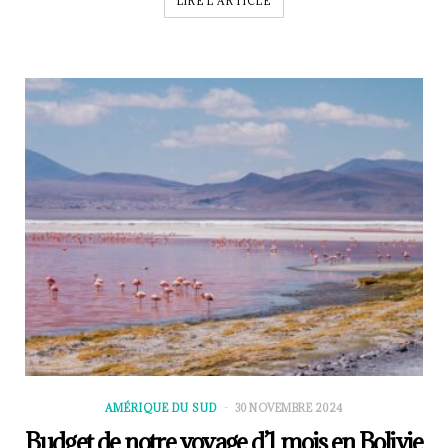
LIRE L'ARTICLE
AMÉRIQUE DU SUD
30 NOVEMBRE 2024
Budget de notre voyage d’1 mois en Bolivie