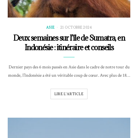
ASIE
21 OCTOBRE 2024
Deux semaines sur l’île de Sumatra, en
Indonésie : itinéraire et conseils
Dernier pays des 6 mois passés en Asie dans le cadre de notre tour du
monde, l’Indonésie a été un véritable coup de cœur. Avec plus de 18…
LIRE L'ARTICLE