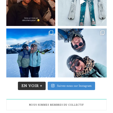
EN VOIR +
Suivez-nous sur Instagram
NOUS SOMMES MEMBRES DU COLLECTIF