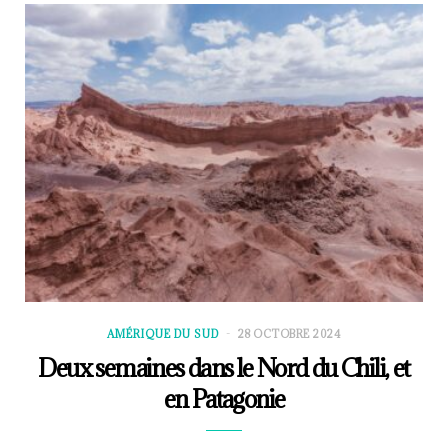
AMÉRIQUE DU SUD
28 OCTOBRE 2024
Deux semaines dans le Nord du Chili, et
en Patagonie