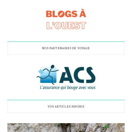
NOS PARTENAIRES DE VOYAGE
VOS ARTICLES FAVORIS