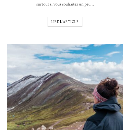
surtout si vous souhaitez un peu…
LIRE L'ARTICLE