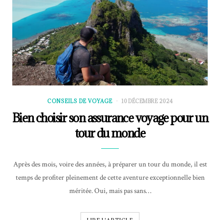
CONSEILS DE VOYAGE
10 DÉCEMBRE 2024
Bien choisir son assurance voyage pour un
tour du monde
Après des mois, voire des années, à préparer un tour du monde, il est
temps de profiter pleinement de cette aventure exceptionnelle bien
méritée. Oui, mais pas sans…