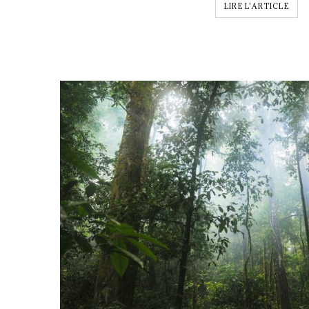
LIRE L'ARTICLE