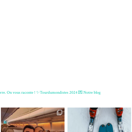
re. On vous raconte !
✨Tourdumondistes 2024
💌 Notre blog