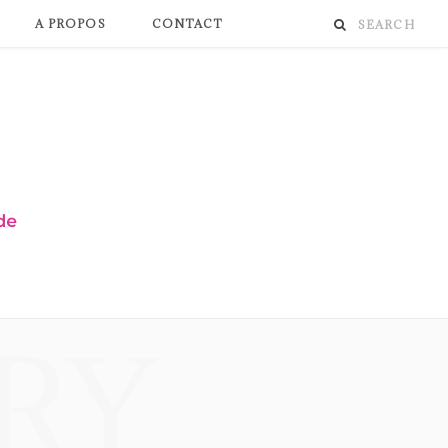
A PROPOS
CONTACT
RY