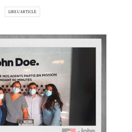
LIRE L'ARTICLE