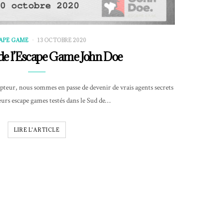
APE GAME
13 OCTOBRE 2020
 de l’Escape Game John Doe
pteur, nous sommes en passe de devenir de vrais agents secrets
eurs escape games testés dans le Sud de…
LIRE L'ARTICLE