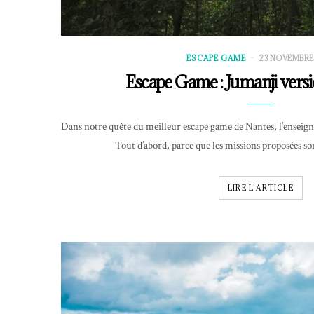
ESCAPE GAME
23 NOVEMBRE
Escape Game : Jumanji versio
Dans notre quête du meilleur escape game de Nantes, l’enseigne 
Tout d’abord, parce que les missions proposées so
LIRE L'ARTICLE