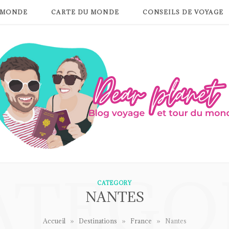
 MONDE
CARTE DU MONDE
CONSEILS DE VOYAGE
ATEGO
CATEGORY
NANTES
»
»
»
Accueil
Destinations
France
Nantes