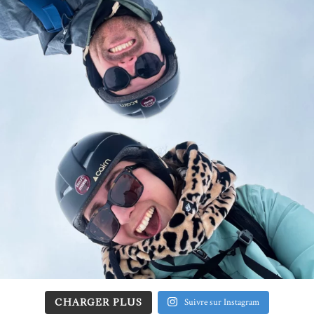
CHARGER PLUS
Suivre sur Instagram