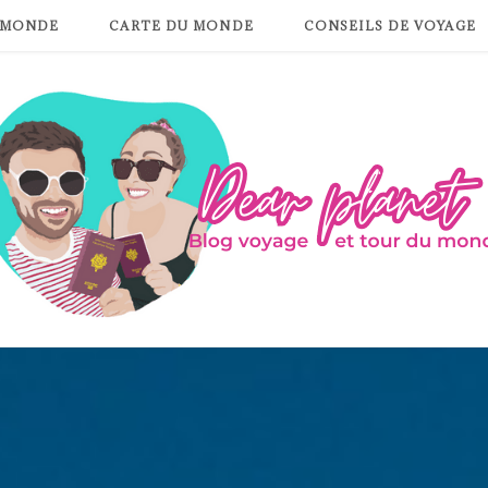
 MONDE
CARTE DU MONDE
CONSEILS DE VOYAGE