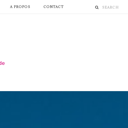
A PROPOS
CONTACT