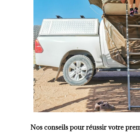
Nos conseils pour réussir votre prem