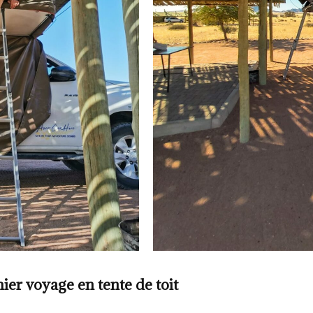
ier voyage en tente de toit