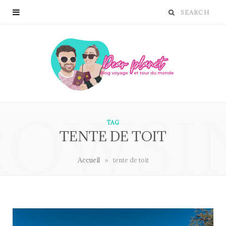
ROWSI
TAG
TENTE DE TOIT
»
Accueil
tente de toit