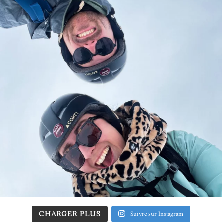
CHARGER PLUS
Suivre sur Instagram