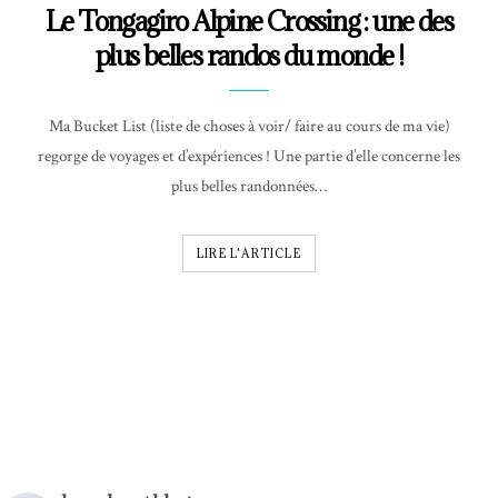
Le Tongagiro Alpine Crossing : une des
plus belles randos du monde !
Ma Bucket List (liste de choses à voir/ faire au cours de ma vie)
regorge de voyages et d’expériences ! Une partie d’elle concerne les
plus belles randonnées…
LIRE L'ARTICLE