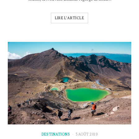
LIRE L'ARTICLE
DESTINATIONS
5 AOÛT 2019