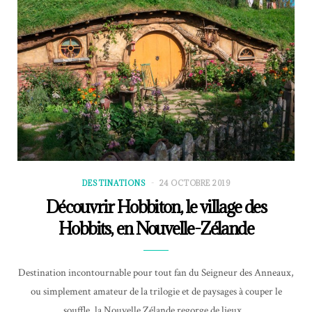
DESTINATIONS
24 OCTOBRE 2019
Découvrir Hobbiton, le village des
Hobbits, en Nouvelle-Zélande
Destination incontournable pour tout fan du Seigneur des Anneaux,
ou simplement amateur de la trilogie et de paysages à couper le
souffle, la Nouvelle Zélande regorge de lieux…